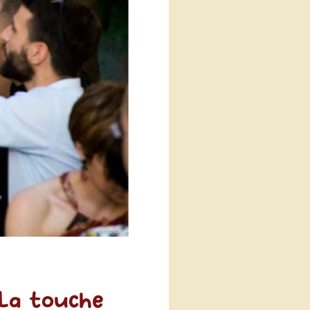
La touche