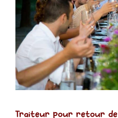
Traiteur pour retour de