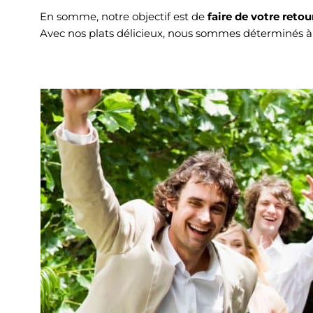
En somme, notre objectif est de
faire de votre reto
Avec nos plats délicieux, nous sommes déterminés à 