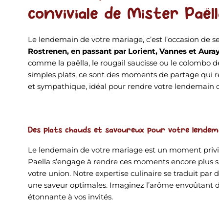
conviviale de Mister Paëll
Le lendemain de votre mariage, c’est l’occasion de 
Rostrenen, en passant par Lorient, Vannes et Aura
comme la paëlla, le rougail saucisse ou le colombo d
simples plats, ce sont des moments de partage qui r
et sympathique, idéal pour rendre votre lendemain 
Des plats chauds et savoureux pour votre lendem
Le lendemain de votre mariage est un moment privilé
Paella s’engage à rendre ces moments encore plus sp
votre union. Notre expertise culinaire se traduit par
une saveur optimales. Imaginez l’arôme envoûtant de
étonnante à vos invités.