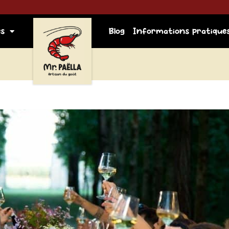
es
Blog
Informations pratique