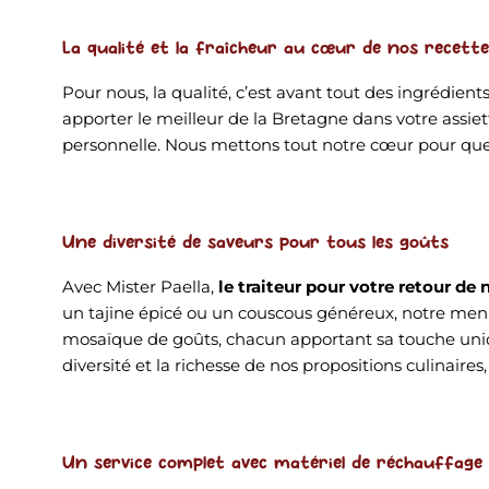
La qualité et la fraîcheur au cœur de nos recett
Pour nous, la qualité, c’est avant tout des ingrédients
apporter le meilleur de la Bretagne dans votre assie
personnelle. Nous mettons tout notre cœur pour que
Une diversité de saveurs pour tous les goûts
Avec Mister Paella,
le traiteur pour votre retour de 
un tajine épicé ou un couscous généreux, notre men
mosaïque de goûts, chacun apportant sa touche uniqu
diversité et la richesse de nos propositions culina
Un service complet avec matériel de réchauffage