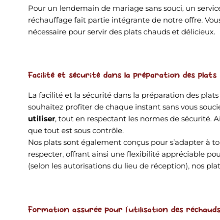
Pour un lendemain de mariage sans souci, un service 
réchauffage fait partie intégrante de notre offre. Vo
nécessaire pour servir des plats chauds et délicieux.
Facilité et sécurité dans la préparation des plats
La facilité et la sécurité dans la préparation des pl
souhaitez profiter de chaque instant sans vous souci
utiliser
, tout en respectant les normes de sécurité. 
que tout est sous contrôle.
Nos plats sont également conçus pour s’adapter à tou
respecter, offrant ainsi une flexibilité appréciable p
(selon les autorisations du lieu de réception), nos pl
Formation assurée pour l'utilisation des réchaud