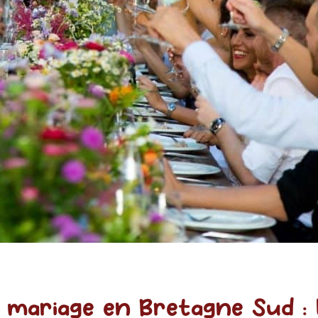
 mariage en Bretagne Sud : 