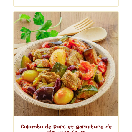
Colombo de porc et garniture de