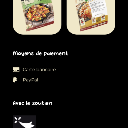
Moyens de paiement
Carte bancaire
PayPal
Avec le soutien